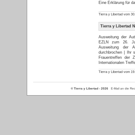
Eine Erklärung für da
Tierra y Libertad vom 
Tierra y Libertad N
Ausweitung der Aut
EZLN zum 26. Jah
Ausweitung der A
durchbrochen | Ihr s
Frauentreffen der Z
Internationalen Treff
Tierra y Libertad vom 
© Tierra y Libertad - 2026
E-Mail an die Re