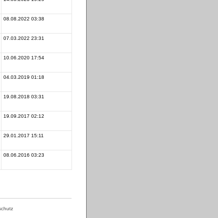
08.08.2022 03:38
07.03.2022 23:31
10.06.2020 17:54
04.03.2019 01:18
19.08.2018 03:31
19.09.2017 02:12
29.01.2017 15:11
08.06.2016 03:23
schutz